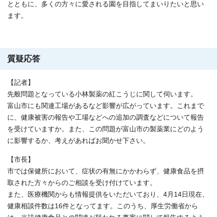
とともに、多くの方々に愛される園を目指してまいりたいと思い
ます。
質疑応答
【記者】
先般問題となっている小林製薬の紅こうじに関して伺います。
富山市にも関連工場があるなど影響が広がっています。これまで
に、健康被害の報告や工場などへの追加の調査などについて報告
を受けていますか。また、この問題が富山市の製薬業にどのよう
に影響するか、考えがあればお聞かせ下さい。
【市長】
市では保健所において、症状の有無にかかわらず、健康食品を摂
取された方々からのご相談を受け付けています。
また、医療機関からも情報提供をいただいており、4月14日現在、
健康相談件数は16件となってます。このうち、厚生労働省から