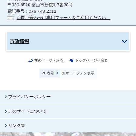
〒930-8510 富山市新桜町7番38号
電話番号：076-443-2012
お問い合わせは専用フォームをご利用ください。
市政情報
前のページへ戻る
トップページへ戻る
PC表示
スマートフォン表示
プライバシーポリシー
このサイトについて
リンク集