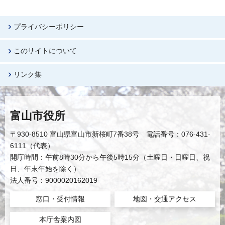
プライバシーポリシー
このサイトについて
リンク集
富山市役所
〒930-8510 富山県富山市新桜町7番38号 電話番号：076-431-
6111（代表）
開庁時間：午前8時30分から午後5時15分（土曜日・日曜日、祝
日、年末年始を除く）
法人番号：9000020162019
窓口・受付情報
地図・交通アクセス
本庁舎案内図