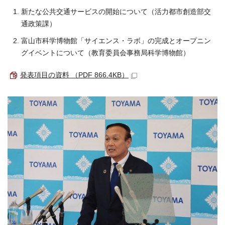
新たな公共交通サービスの開始について（活力都市創造部交
通政策課）
富山市科学博物館「サイエンス・ラボ」の完成とオープニン
グイベントについて（教育委員会事務局科学博物館）
発表項目の資料 （PDF 866.4KB）