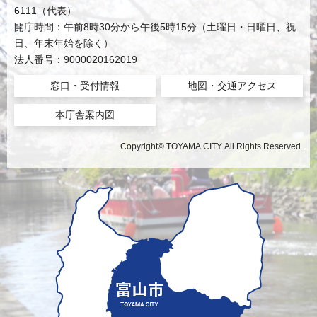
6111（代表）
開庁時間：午前8時30分から午後5時15分（土曜日・日曜日、祝
日、年末年始を除く）
法人番号：9000020162019
窓口・受付情報
地図・交通アクセス
本庁舎案内図
Copyright© TOYAMA CITY All Rights Reserved.