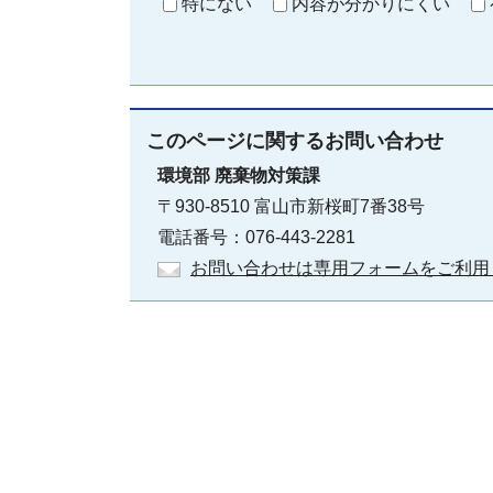
特にない
内容が分かりにくい
このページに関する
お問い合わせ
環境部
廃棄物対策課
〒930-8510 富山市新桜町7番38号
電話番号：076-443-2281
お問い合わせは専用フォームをご利用