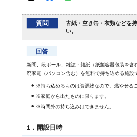
質問
古紙・空き缶・衣類などを
い。
回答
新聞、段ボール、雑誌・雑紙（紙製容器包装を含
廃家電（パソコン含む）を無料で持ち込める施設
※持ち込めるものは資源物なので、燃やせる
※家庭から出たものに限ります。
※時間外の持ち込みはできません。
1．開設日時