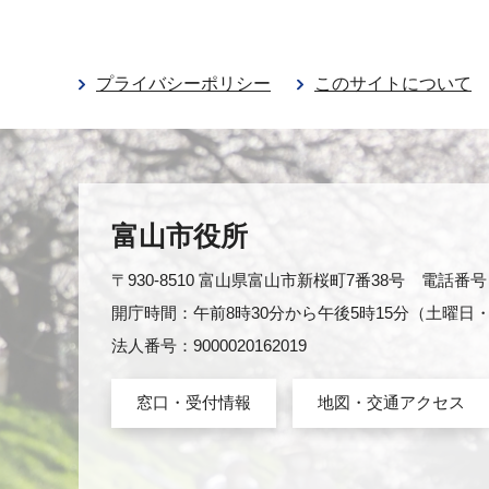
プライバシーポリシー
このサイトについて
富山市役所
〒930-8510 富山県富山市新桜町7番38号 電話番号：0
開庁時間：午前8時30分から午後5時15分（土曜
法人番号：9000020162019
窓口・受付情報
地図・交通アクセス