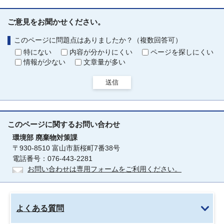
ご意見をお聞かせください。
このページに問題点はありましたか？（複数回答可）
特にない
内容が分かりにくい
ページを探しにくい
情報が少ない
文章量が多い
送信
このページに関する
お問い合わせ
環境部
廃棄物対策課
〒930-8510 富山市新桜町7番38号
電話番号：076-443-2281
お問い合わせは専用フォームをご利用ください。
よくある質問