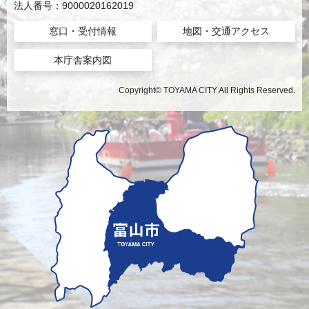
法人番号：9000020162019
窓口・受付情報
地図・交通アクセス
本庁舎案内図
Copyright© TOYAMA CITY All Rights Reserved.