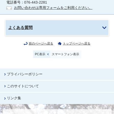
電話番号：076-443-2281
お問い合わせは専用フォームをご利用ください。
よくある質問
前のページへ戻る
トップページへ戻る
PC表示
スマートフォン表示
プライバシーポリシー
このサイトについて
リンク集