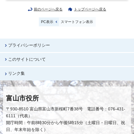
前のページへ戻る
トップページへ戻る
PC表示
スマートフォン表示
プライバシーポリシー
このサイトについて
リンク集
富山市役所
〒930-8510 富山県富山市新桜町7番38号 電話番号：076-431-
6111（代表）
開庁時間：午前8時30分から午後5時15分（土曜日・日曜日、祝
日、年末年始を除く）