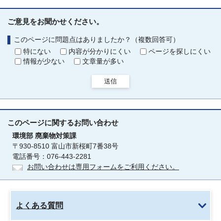
ご意見をお聞かせください。
このページに問題点はありましたか？（複数回答可）
特にない
内容が分かりにくい
ページを探しにくい
情報が少ない
文章量が多い
送信
このページに関する
お問い合わせ
環境部
廃棄物対策課
〒930-8510 富山市新桜町7番38号
電話番号：076-443-2281
お問い合わせは専用フォームをご利用ください。
よくある質問