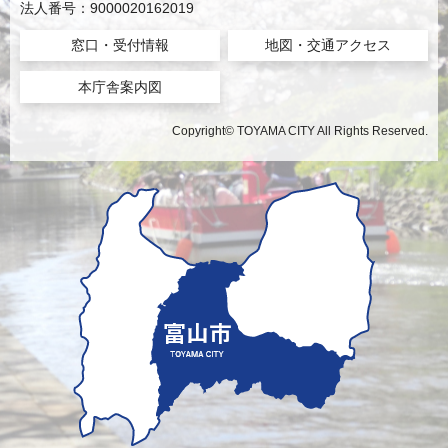
法人番号：9000020162019
窓口・受付情報
地図・交通アクセス
本庁舎案内図
Copyright© TOYAMA CITY All Rights Reserved.