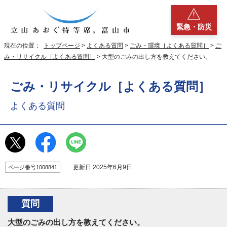
緊急・防災
現在の位置：
トップページ
>
よくある質問
>
ごみ・環境［よくある質問］
>
ご
み・リサイクル［よくある質問］
> 大型のごみの出し方を教えてください。
ごみ・リサイクル［よくある質問］
よくある質問
更新日 2025年6月9日
ページ番号1008841
質問
大型のごみの出し方を教えてください。