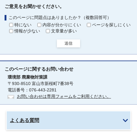
ご意見をお聞かせください。
このページに問題点はありましたか？（複数回答可）
特にない
内容が分かりにくい
ページを探しにくい
情報が少ない
文章量が多い
送信
このページに関する
お問い合わせ
環境部
廃棄物対策課
〒930-8510 富山市新桜町7番38号
電話番号：076-443-2281
お問い合わせは専用フォームをご利用ください。
よくある質問