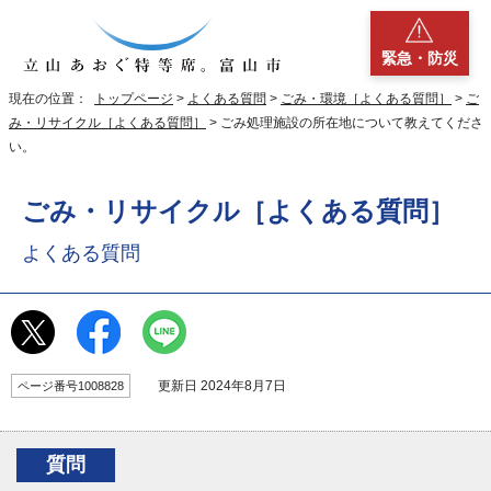
緊急・防災
現在の位置：
トップページ
>
よくある質問
>
ごみ・環境［よくある質問］
>
ご
み・リサイクル［よくある質問］
> ごみ処理施設の所在地について教えてくださ
い。
ごみ・リサイクル［よくある質問］
よくある質問
更新日 2024年8月7日
ページ番号1008828
質問