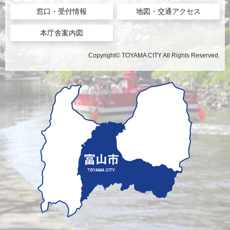
窓口・受付情報
地図・交通アクセス
本庁舎案内図
Copyright© TOYAMA CITY All Rights Reserved.