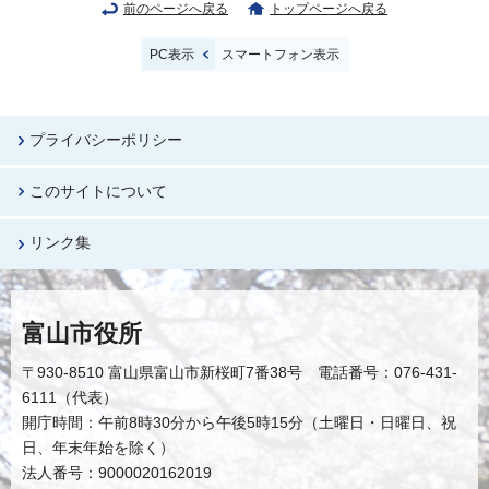
前のページへ戻る
トップページへ戻る
PC表示
スマートフォン表示
プライバシーポリシー
このサイトについて
リンク集
富山市役所
〒930-8510 富山県富山市新桜町7番38号 電話番号：076-431-
6111（代表）
開庁時間：午前8時30分から午後5時15分（土曜日・日曜日、祝
日、年末年始を除く）
法人番号：9000020162019