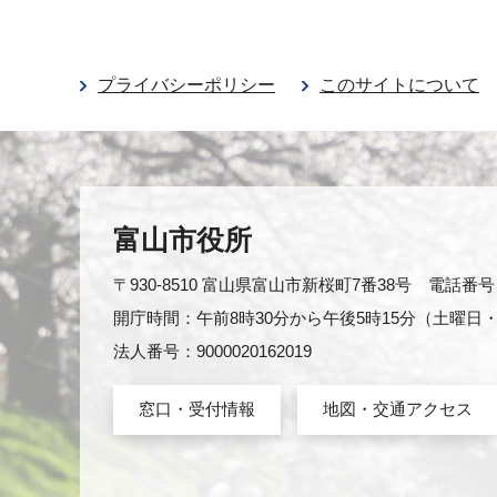
プライバシーポリシー
このサイトについて
富山市役所
〒930-8510 富山県富山市新桜町7番38号 電話番号：0
開庁時間：午前8時30分から午後5時15分（土曜
法人番号：9000020162019
窓口・受付情報
地図・交通アクセス