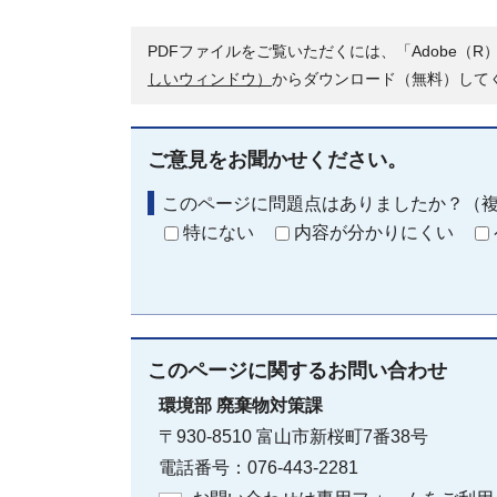
PDFファイルをご覧いただくには、「Adobe（R）
しいウィンドウ）
からダウンロード（無料）して
ご意見をお聞かせください。
このページに問題点はありましたか？（
特にない
内容が分かりにくい
このページに関する
お問い合わせ
環境部
廃棄物対策課
〒930-8510 富山市新桜町7番38号
電話番号：076-443-2281