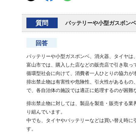
質問
バッテリーや小型ガスボン
回答
バッテリーや小型ガスボンベ、消火器、タイヤは
富山市では、購入した店などの販売店で引き取っ
循環型社会に向けて、消費者一人ひとりの協力が
排出禁止物は有害性や危険性、引火性があるもの
で、各自治体の施設では適正に処理するのが困難
排出禁止物に対しては、製品を製造・販売する業
り組んでいます。
中でも、タイヤやバッテリーなどは買い替え時に
す。