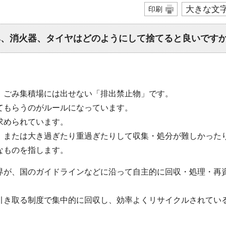
大きな文
印刷
ベ、消火器、タイヤはどのようにして捨てると良いです
、ごみ集積場には出せない「排出禁止物」です。
てもらうのがルールになっています。
求められています。
、または大き過ぎたり重過ぎたりして収集・処分が難しかった
なものを指します。
界が、国のガイドラインなどに沿って自主的に回収・処理・再
引き取る制度で集中的に回収し、効率よくリサイクルされてい