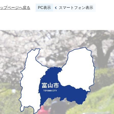
PC表示
スマートフォン表示
ップページへ戻る