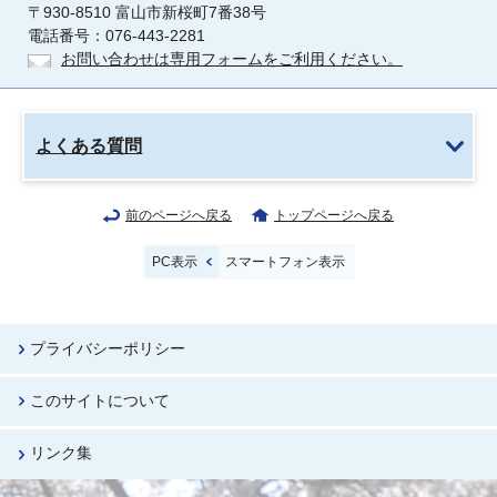
〒930-8510 富山市新桜町7番38号
電話番号：076-443-2281
お問い合わせは専用フォームをご利用ください。
よくある質問
前のページへ戻る
トップページへ戻る
PC表示
スマートフォン表示
プライバシーポリシー
このサイトについて
リンク集