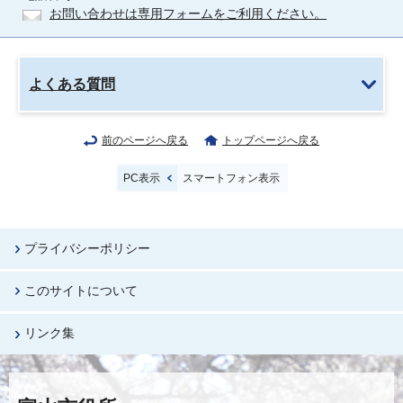
お問い合わせは専用フォームをご利用ください。
よくある質問
前のページへ戻る
トップページへ戻る
PC表示
スマートフォン表示
プライバシーポリシー
このサイトについて
リンク集