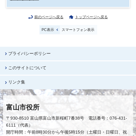
前のページへ戻る
トップページへ戻る
PC表示
スマートフォン表示
プライバシーポリシー
このサイトについて
リンク集
富山市役所
〒930-8510 富山県富山市新桜町7番38号 電話番号：076-431-
6111（代表）
開庁時間：午前8時30分から午後5時15分（土曜日・日曜日、祝