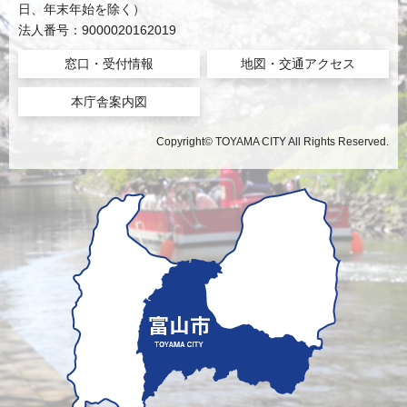
日、年末年始を除く）
法人番号：9000020162019
窓口・受付情報
地図・交通アクセス
本庁舎案内図
Copyright© TOYAMA CITY All Rights Reserved.