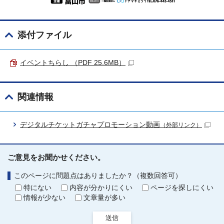
添付ファイル
イベントちらし （PDF 25.6MB）
関連情報
デジタルチケットガチャプロモーション動画
（外部リンク）
ご意見をお聞かせください。
このページに問題点はありましたか？（複数回答可）
特にない
内容が分かりにくい
ページを探しにくい
情報が少ない
文章量が多い
送信