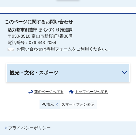
このページに関する
お問い合わせ
活力都市創造部
まちづくり推進課
〒930-8510 富山市新桜町7番38号
電話番号：076-443-2054
お問い合わせは専用フォームをご利用ください。
観光・文化・スポーツ
前のページへ戻る
トップページへ戻る
PC表示
スマートフォン表示
プライバシーポリシー