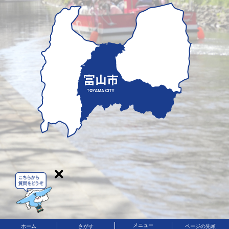
×
メニュー
ホーム
さがす
ページの先頭