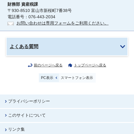
財務部
資産税課
〒930-8510 富山市新桜町7番38号
電話番号：076-443-2034
お問い合わせは専用フォームをご利用ください。
よくある質問
前のページへ戻る
トップページへ戻る
PC表示
スマートフォン表示
プライバシーポリシー
このサイトについて
リンク集