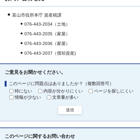
富山市役所本庁 資産税課
076-443-2034（土地）
076-443-2035（家屋）
076-443-2036（家屋）
076-443-2037（償却資産)
ご意見をお聞かせください。
このページに問題点はありましたか？（複数回答可）
特にない
内容が分かりにくい
ページを探しにくい
情報が少ない
文章量が多い
送信
このページに関する
お問い合わせ