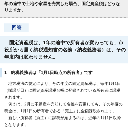
年の途中で土地や家屋を売買した場合、固定資産税はどうな
りますか。
回答
固定資産税は、1年の途中で所有者が変わっても、市
役所から届く納税通知書の名義（納税義務者）は、その
年度内は変わりません。
1 納税義務者は「1月1日時点の所有者」です
地方税法の規定により、その年度の固定資産税は、毎年1月1日
（賦課期日）に固定資産課税台帳に登録されている所有者に課税
されます。
例えば、2月に不動産を売却して名義を変更しても、その年度の
税金は、1月1日の所有者である「売主」に全額課税されます。
新しい所有者（買主）に課税が始まるのは、翌年の1月1日以降
となります。